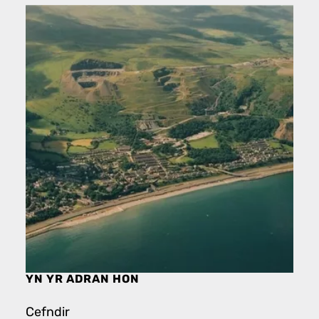
YN YR ADRAN HON
Cefndir