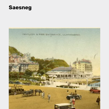
Saesneg