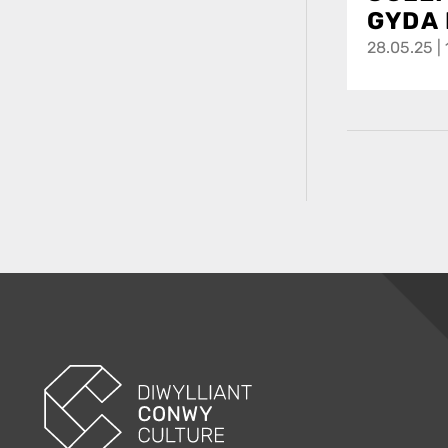
GYDA 
28.05.25 | 