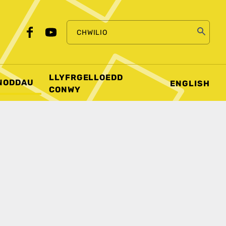
CHWILIO
LLYFRGELLOEDD
NODDAU
ENGLISH
CONWY