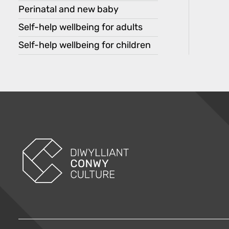
Perinatal and new baby
Self-help wellbeing for adults
Self-help wellbeing for children